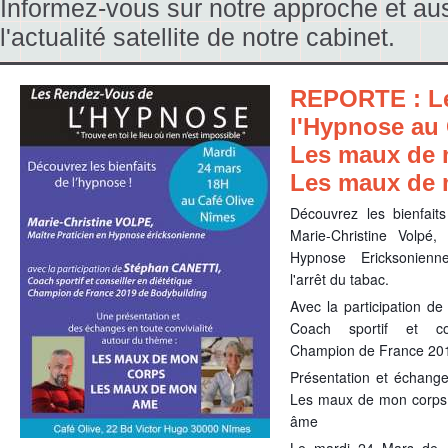
Informez-vous sur notre approche et aus
l'actualité satellite de notre cabinet.
REPORTE : L
l'Hypnose au 
Les maux de 
Les maux de
Découvrez les bienfait
Marie-Christine Volpé, 
Hypnose Ericksonienne
l'arrêt du tabac.
Avec la participation d
Coach sportif et cons
Champion de France 201
Présentation et échange
Les maux de mon corps
âme